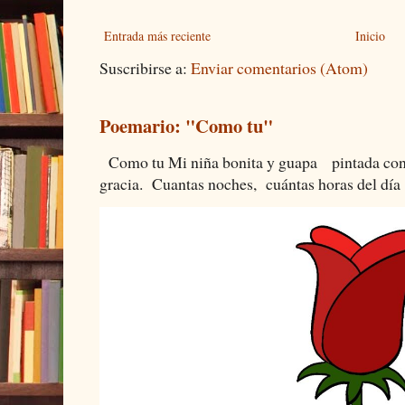
Entrada más reciente
Inicio
Suscribirse a:
Enviar comentarios (Atom)
Poemario: "Como tu"
Como tu Mi niña bonita y guapa pintada con 
gracia. Cuantas noches, cuántas horas del día 