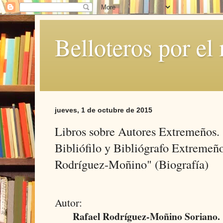
Belloteros por e
jueves, 1 de octubre de 2015
Libros sobre Autores Extremeños. 
Bibliófilo y Bibliógrafo Extremeñ
Rodríguez-Moñino" (Biografía)
Autor:
Rafael Rodríguez-Moñino Soriano.