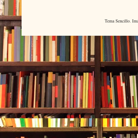
Tema Sencillo. Im