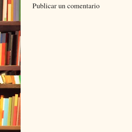
Publicar un comentario