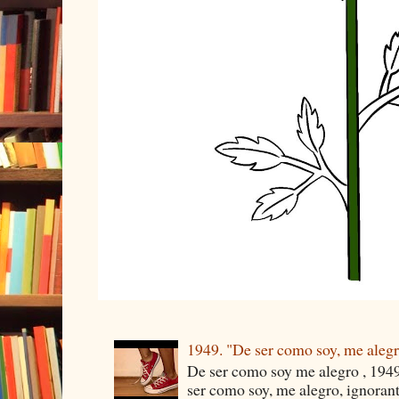
1949. "De ser como soy, me aleg
De ser como soy me alegro , 194
ser como soy, me alegro, ignorante